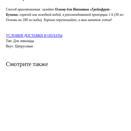
Способ приготовления: залейте
Основу для Напитков
«Грейпфрут -
Бузина»
горячей или холодной водой, в рекомендованной пропорции 1:6 (30 мл
Основы на 180 мл воды). Хорошо перемешайте, и ваш напиток готов!
УСЛОВИЯ ДОСТАВКИ И ОПЛАТЫ
Тип: Для лимонада
Вкус: Цитрусовые
Смотрите также