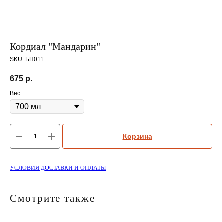
Кордиал "Мандарин"
SKU:
БП011
675
р.
Вес
Корзина
УСЛОВИЯ ДОСТАВКИ И ОПЛАТЫ
Смотрите также