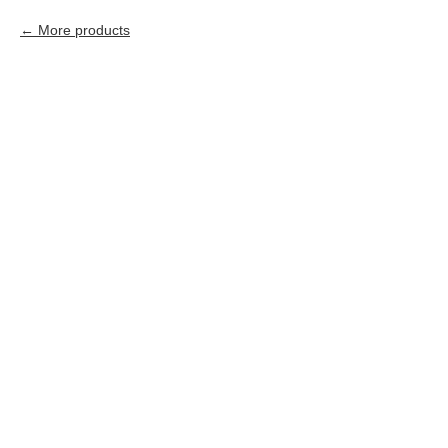
More products