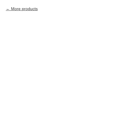
More products