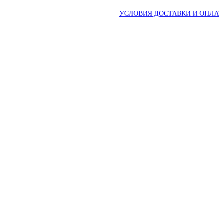
УСЛОВИЯ ДОСТАВКИ И ОПЛ