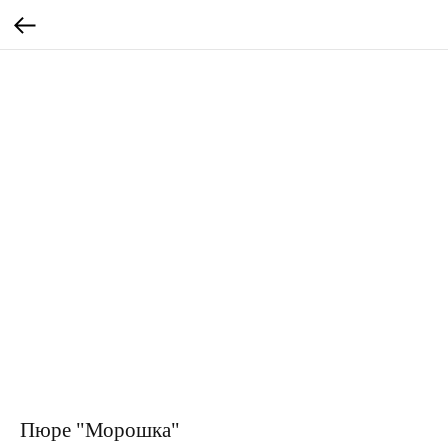
Пюре "Морошка"