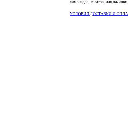
лимонадов, салатов, для начинки
УСЛОВИЯ ДОСТАВКИ И ОПЛ