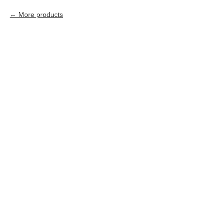
More products