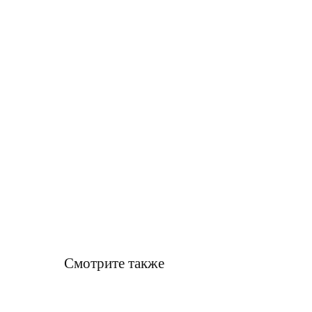
Смотрите также