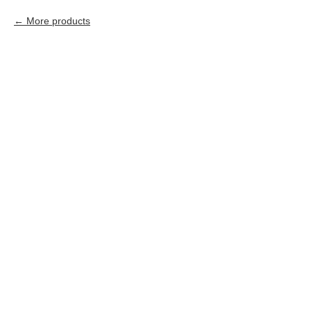
More products