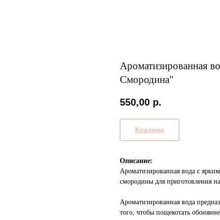
Ароматизированная во
Смородина"
550,00
р.
Корзина
Описание:
Ароматизированная вода с ярким
смородины для приготовления на
Ароматизированная вода предназ
того, чтобы пощекотать обоняни