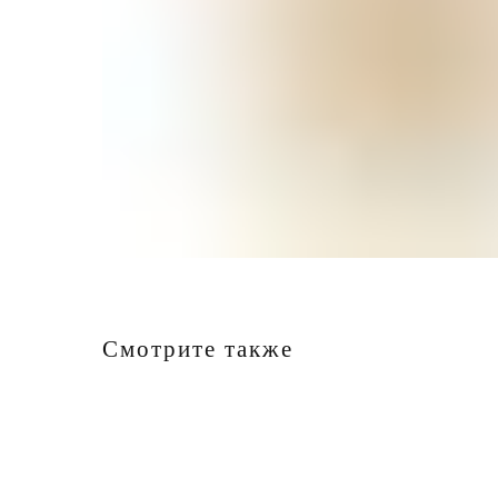
Смотрите также