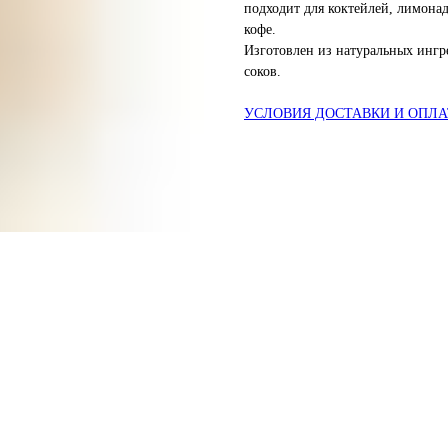
подходит для коктейлей, лимонад
кофе.
Изготовлен из натуральных ингр
соков.
УСЛОВИЯ ДОСТАВКИ И ОПЛ