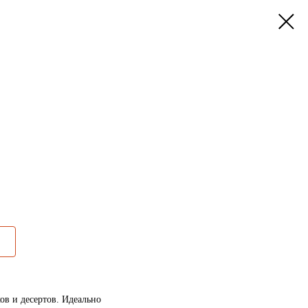
ов и десертов. Идеально