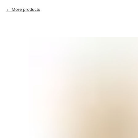
More products