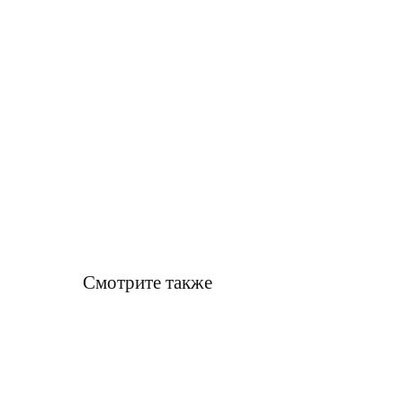
Смотрите также