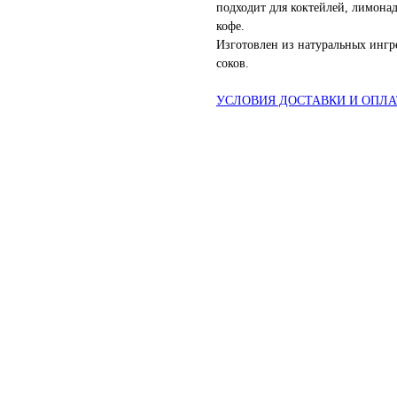
подходит для коктейлей, лимонад
кофе.
Изготовлен из натуральных ингр
соков.
УСЛОВИЯ ДОСТАВКИ И ОПЛ