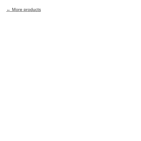
More products