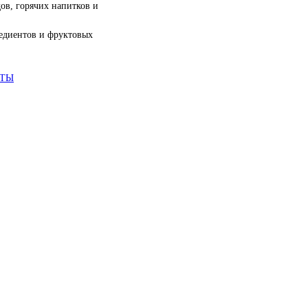
ов, горячих напитков и
едиентов и фруктовых
АТЫ