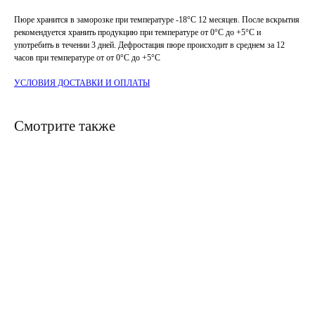
Пюре хранится в заморозке при температуре -18°C 12 месяцев. После вскрытия
рекомендуется хранить продукцию при температуре от 0°C до +5°C и
употребить в течении 3 дней. Дефростация пюре происходит в среднем за 12
часов при температуре от от 0°C до +5°C
УСЛОВИЯ ДОСТАВКИ И ОПЛАТЫ
Смотрите также