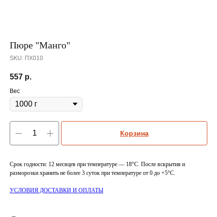
Пюре "Манго"
SKU:
ПХ010
557
р.
Вес
Корзина
Срок годности: 12 месяцев при температуре — 18°C. После вскрытия и
разморозки хранить не более 3 суток при температуре от 0 до +5°C.
УСЛОВИЯ ДОСТАВКИ И ОПЛАТЫ