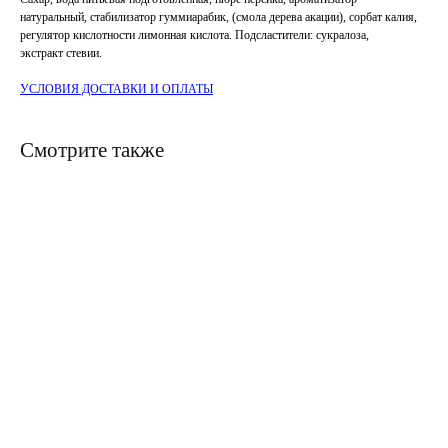
натуральный, стабилизатор гуммиарабик, (смола дерева акации), сорбат калия,
регулятор кислотности лимонная кислота. Подсластители: сукралоза,
экстракт стевии.
УСЛОВИЯ ДОСТАВКИ И ОПЛАТЫ
Смотрите также