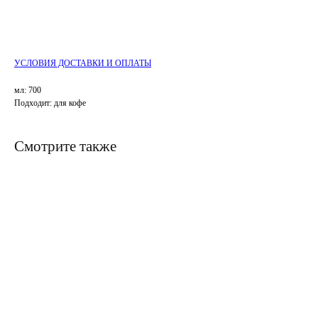
УСЛОВИЯ ДОСТАВКИ И ОПЛАТЫ
мл: 700
Подходит: для кофе
Смотрите также