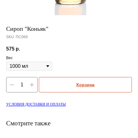
Сироп "Коньяк"
SKU:
ПС069
575
р.
Вес
Корзина
УСЛОВИЯ ДОСТАВКИ И ОПЛАТЫ
Смотрите также