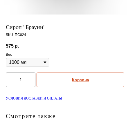
Сироп "Брауни"
SKU:
ПС024
575
р.
Вес
Корзина
УСЛОВИЯ ДОСТАВКИ И ОПЛАТЫ
Смотрите также