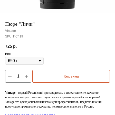
Пюре "Личи"
Vintage
SKU:
ПС419
725
р.
Вес
Корзина
Vintage
- первый Российский производитель в своем сегменте, качество
продукции которого соответствует самым строгим европейским нормам!
Vintage это бренд основанный командой профессионалов, представляющий
продукцию премиального качества, не имеющую аналогов в России.