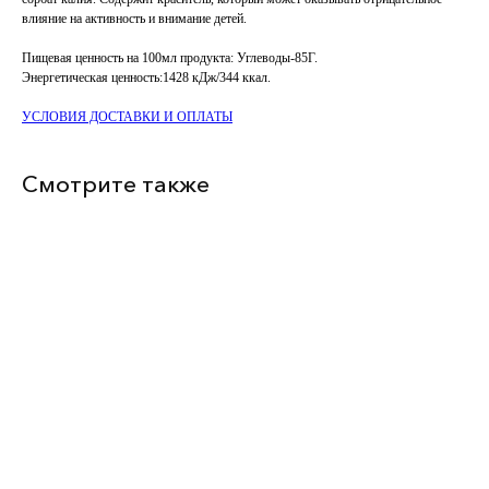
влияние на активность и внимание детей.
Пищевая ценность на 100мл продукта: Углеводы-85Г.
Энергетическая ценность:1428 кДж/344 ккал.
УСЛОВИЯ ДОСТАВКИ И ОПЛАТЫ
Смотрите также