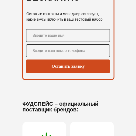
Оставьте контакты и менеджер согласует,
какие вкусы включить в ваш тестовый набор
Оставить заявку
ФУДСПЕЙС
– официальный
поставщик брендов: