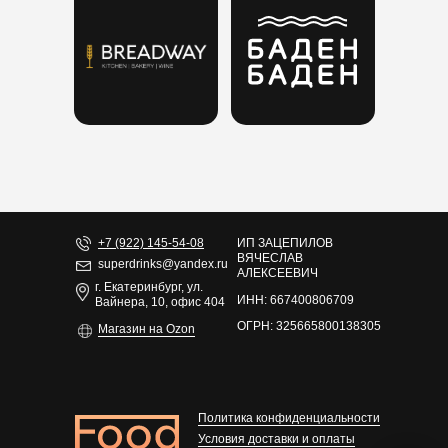
+7 (922) 145-54-08
ИП ЗАЦЕПИЛОВ
ВЯЧЕСЛАВ
superdrinks@yandex.ru
АЛЕКСЕЕВИЧ
г. Екатеринбург, ул.
ИНН: 667400806709
Вайнера, 10, офис 404
ОГРН: 325665800138305
Магазин на Ozon
Политика конфиденциальности
Условия доставки и оплаты