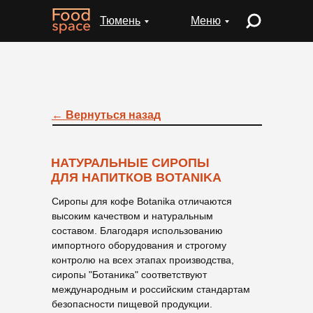
Тюмень
Меню
← Вернуться назад
НАТУРАЛЬНЫЕ СИРОПЫ
ДЛЯ НАПИТКОВ BOTANIKA
Сиропы для кофе Botanika отличаются
высоким качеством и натуральным
составом. Благодаря использованию
импортного оборудования и строгому
контролю на всех этапах производства,
сиропы "Ботаника" соответствуют
международным и российским стандартам
безопасности пищевой продукции.