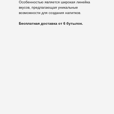
Особенностью является широкая линейка
вкусов, предлагающая уникальные
возможности для создания напитков.
Бесплатная доставка от 6 бутылок.