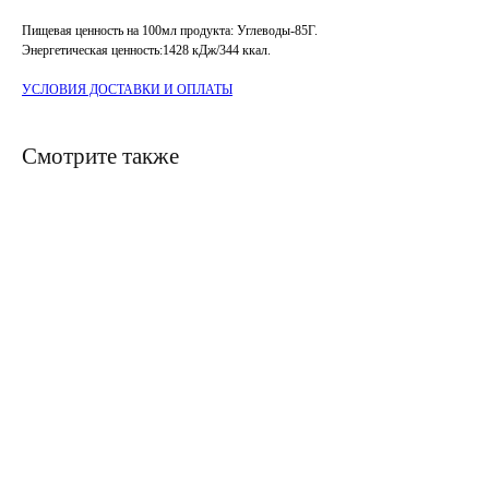
Пищевая ценность на 100мл продукта: Углеводы-85Г.
Энергетическая ценность:1428 кДж/344 ккал.
УСЛОВИЯ ДОСТАВКИ И ОПЛАТЫ
Смотрите также