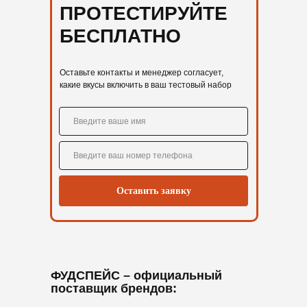
ПРОТЕСТИРУЙТЕ
БЕСПЛАТНО
Оставьте контакты и менеджер согласует,
какие вкусы включить в ваш тестовый набор
Оставить заявку
ФУДСПЕЙС
– официальный
поставщик брендов: