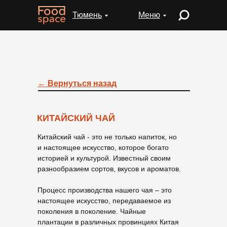
Тюмень
Меню
← Вернуться назад
КИТАЙСКИЙ ЧАЙ
Китайский чай - это не только напиток, но
и настоящее искусство, которое богато
историей и культурой. Известный своим
разнообразием сортов, вкусов и ароматов.
Процесс производства нашего чая – это
настоящее искусство, передаваемое из
поколения в поколение. Чайные
плантации в различных провинциях Китая