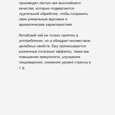
производят листья чая высочайшего
качества, которые подвергаются
тщательной обработке, чтобы сохранить
свои уникальные вкусовые и
ароматические характеристики.
Китайский чай не только приятен в
употреблении, но и обладает множеством
целебных свойств. Ему приписываются
различные полезные эффекты, такие как
повышение иммунитета, улучшение
пищеварения, снижение уровня стресса и
т. д.