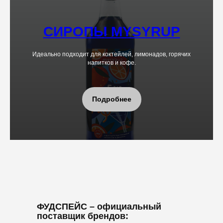
СИРОПЫ MYSYRUP
Идеально подходит для коктейлей, лимонадов, горячих
напитков и кофе.
Подробнее
ФУДСПЕЙС
– официальный
поставщик брендов: