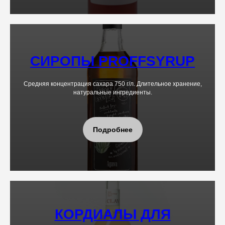
СИРОПЫ PROFFSYRUP
Средняя концентрация сахара 750 г/л. Длительное хранение,
натуральные ингредиенты.
Подробнее
КОРДИАЛЫ ДЛЯ