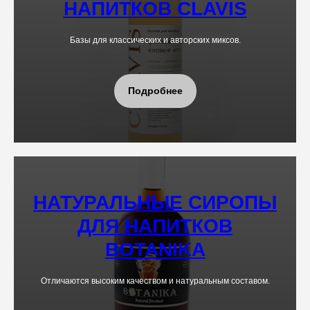
НАПИТКОВ CLAVIS
Базы для классических и авторских миксов.
Подробнее
НАТУРАЛЬНЫЕ СИРОПЫ
ДЛЯ НАПИТКОВ
BOTANIKA
Отличаются высоким качеством и натуральным составом.