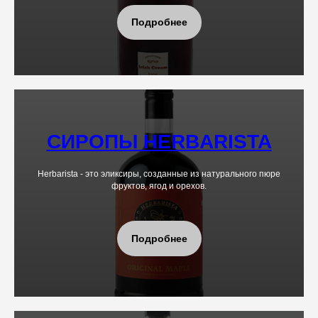
Подробнее
СИРОПЫ HERBARISTA
Herbarista - это эликсиры, созданные из натурального пюре
фруктов, ягод и орехов.
Подробнее