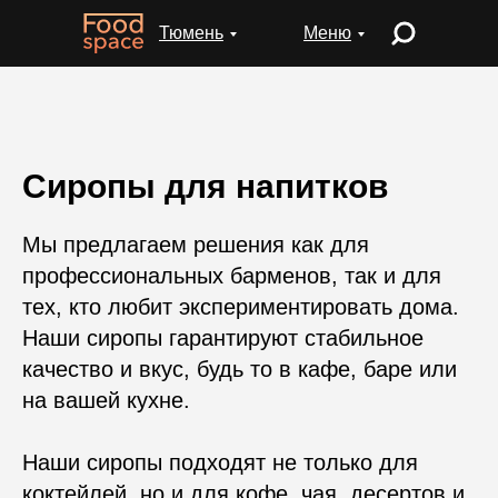
Тюмень
Меню
Сиропы для напитков
Мы предлагаем решения как для
профессиональных барменов, так и для
тех, кто любит экспериментировать дома.
Наши сиропы гарантируют стабильное
качество и вкус, будь то в кафе, баре или
на вашей кухне.
Наши сиропы подходят не только для
коктейлей, но и для кофе, чая, десертов и