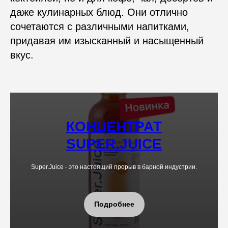
даже кулинарных блюд. Они отлично
сочетаются с различными напитками,
придавая им изысканный и насыщенный
вкус.
КОНЦЕНТРАТ
SUPER.JUICE
Super.Juice - это настоящий прорыв в барной индустрии.
Подробнее