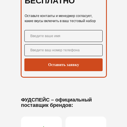
БЕСПЛАТНО
Оставьте контакты и менеджер согласует,
какие вкусы включить в ваш тестовый набор
Оставить заявку
ФУДСПЕЙС
– официальный
поставщик брендов: