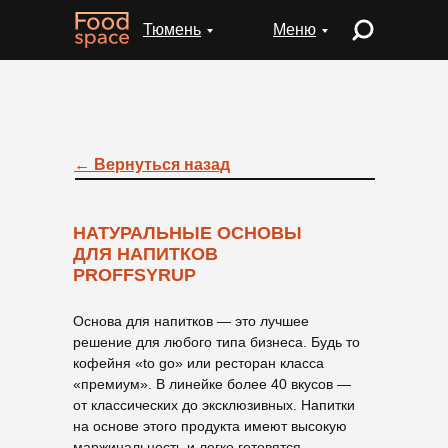
Тюмень
Меню
← Вернуться назад
НАТУРАЛЬНЫЕ ОСНОВЫ
ДЛЯ НАПИТКОВ
PROFFSYRUP
Основа для напитков — это лучшее
решение для любого типа бизнеса. Будь то
кофейня «to go» или ресторан класса
«премиум». В линейке более 40 вкусов —
от классических до эксклюзивных. Напитки
на основе этого продукта имеют высокую
маржинальность и легко готовятся.