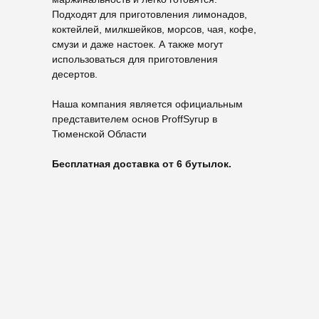
Подходят для приготовления лимонадов,
коктейлей, милкшейков, морсов, чая, кофе,
смузи и даже настоек. А также могут
использоваться для приготовления
десертов.
Наша компания является официальным
представителем основ ProffSyrup в
Тюменской Области
Бесплатная доставка от 6 бутылок.