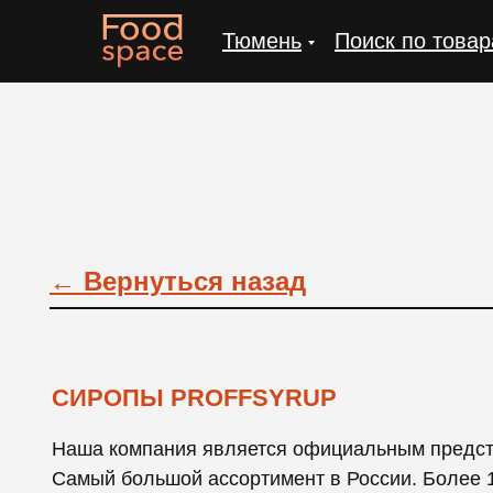
Тюмень
Поиск по това
← Вернуться назад
СИРОПЫ PROFFSYRUP
Наша компания является официальным предста
Самый большой ассортимент в России. Более 