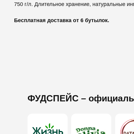
750 г/л. Длительное хранение, натуральные ин
Бесплатная доставка от 6 бутылок.
ФУДСПЕЙС
– официаль