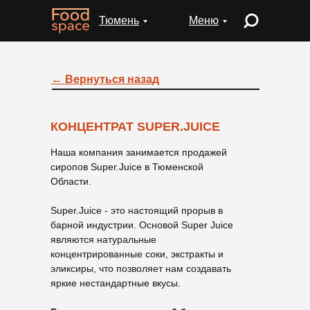
Тюмень
Меню
← Вернуться назад
КОНЦЕНТРАТ SUPER.JUICE
Наша компания занимается продажей
сиропов Super.Juice в Тюменской
Области.
Super.Juice - это настоящий прорыв в
барной индустрии. Основой Super Juice
являются натуральные
концентрированные соки, экстракты и
эликсиры, что позволяет нам создавать
яркие нестандартные вкусы.