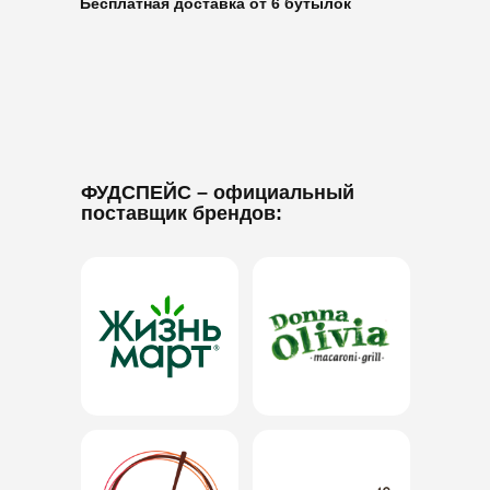
Бесплатная доставка от 6 бутылок
ФУДСПЕЙС
– официальный
поставщик брендов: